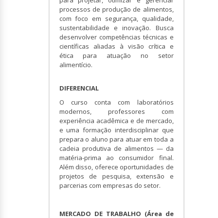
processos de produção de alimentos,
com foco em segurança, qualidade,
sustentabilidade e inovação. Busca
desenvolver competências técnicas e
científicas aliadas à visão crítica e
ética para atuação no setor
alimentício.
DIFERENCIAL
O curso conta com laboratórios
modernos, professores com
experiência acadêmica e de mercado,
e uma formação interdisciplinar que
prepara o aluno para atuar em toda a
cadeia produtiva de alimentos — da
matéria-prima ao consumidor final.
Além disso, oferece oportunidades de
projetos de pesquisa, extensão e
parcerias com empresas do setor.
MERCADO DE TRABALHO (Área de