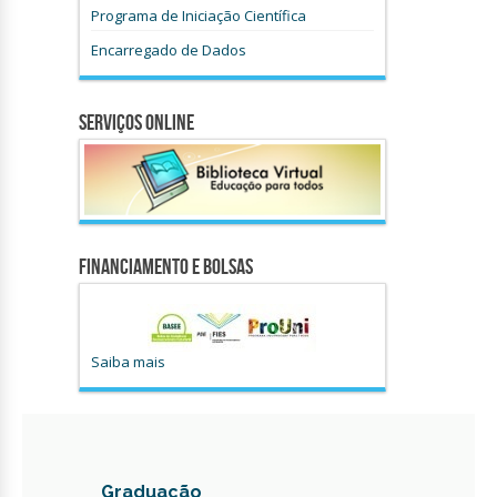
Programa de Iniciação Científica
Encarregado de Dados
Serviços Online
Financiamento e Bolsas
Saiba mais
Graduação