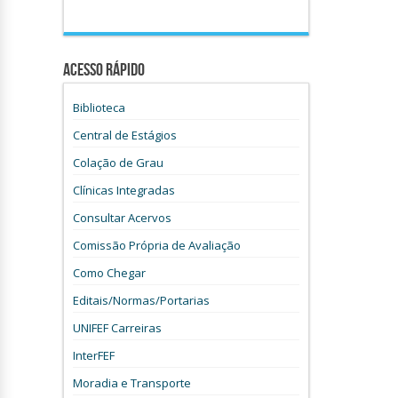
Acesso Rápido
Biblioteca
Central de Estágios
Colação de Grau
Clínicas Integradas
Consultar Acervos
Comissão Própria de Avaliação
Como Chegar
Editais/Normas/Portarias
UNIFEF Carreiras
InterFEF
Moradia e Transporte