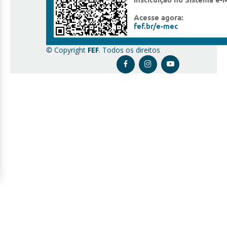
© Copyright
FEF
. Todos os direitos