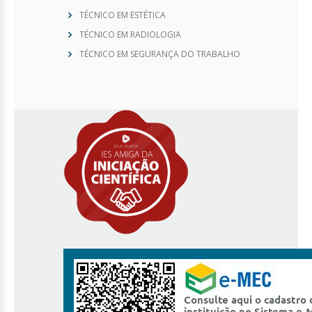
TÉCNICO EM ESTÉTICA
TÉCNICO EM RADIOLOGIA
TÉCNICO EM SEGURANÇA DO TRABALHO