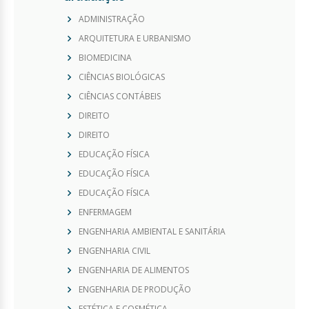
ADMINISTRAÇÃO
ARQUITETURA E URBANISMO
BIOMEDICINA
CIÊNCIAS BIOLÓGICAS
CIÊNCIAS CONTÁBEIS
DIREITO
DIREITO
EDUCAÇÃO FÍSICA
EDUCAÇÃO FÍSICA
EDUCAÇÃO FÍSICA
ENFERMAGEM
ENGENHARIA AMBIENTAL E SANITÁRIA
ENGENHARIA CIVIL
ENGENHARIA DE ALIMENTOS
ENGENHARIA DE PRODUÇÃO
ESTÉTICA E COSMÉTICA