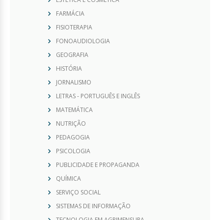
FARMÁCIA
FISIOTERAPIA
FONOAUDIOLOGIA
GEOGRAFIA
HISTÓRIA
JORNALISMO
LETRAS - PORTUGUÊS E INGLÊS
MATEMÁTICA
NUTRIÇÃO
PEDAGOGIA
PSICOLOGIA
PUBLICIDADE E PROPAGANDA
QUÍMICA
SERVIÇO SOCIAL
SISTEMAS DE INFORMAÇÃO
TECNOLOGIA EM AGRIMENSURA