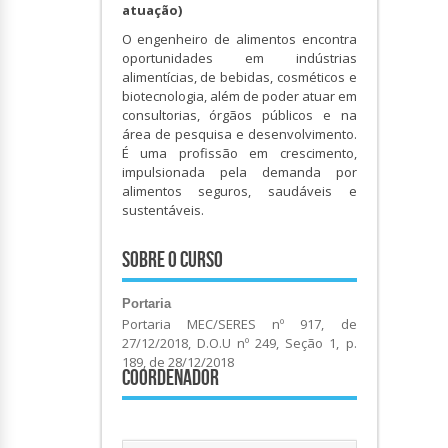
atuação)
O engenheiro de alimentos encontra
oportunidades em indústrias
alimentícias, de bebidas, cosméticos e
biotecnologia, além de poder atuar em
consultorias, órgãos públicos e na
área de pesquisa e desenvolvimento.
É uma profissão em crescimento,
impulsionada pela demanda por
alimentos seguros, saudáveis e
sustentáveis.
Sobre o Curso
Portaria
Portaria MEC/SERES nº 917, de
27/12/2018, D.O.U nº 249, Seção 1, p.
189, de 28/12/2018
Coordenador