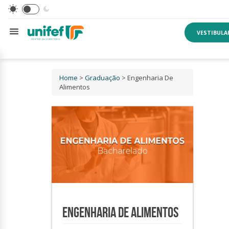
VESTIBULA
Home
>
Graduação
> Engenharia De
Alimentos
ENGENHARIA DE ALIMENTOS