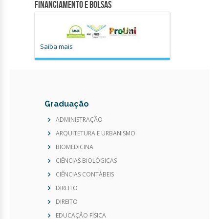
Financiamento e Bolsas
Saiba mais
Graduação
ADMINISTRAÇÃO
ARQUITETURA E URBANISMO
BIOMEDICINA
CIÊNCIAS BIOLÓGICAS
CIÊNCIAS CONTÁBEIS
DIREITO
DIREITO
EDUCAÇÃO FÍSICA