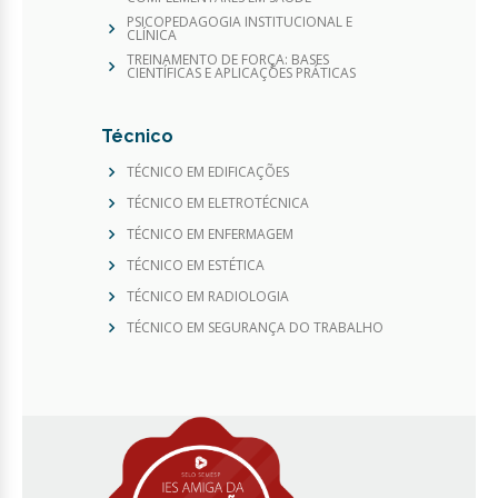
PSICOPEDAGOGIA INSTITUCIONAL E
CLÍNICA
TREINAMENTO DE FORÇA: BASES
CIENTÍFICAS E APLICAÇÕES PRÁTICAS
Técnico
TÉCNICO EM EDIFICAÇÕES
TÉCNICO EM ELETROTÉCNICA
TÉCNICO EM ENFERMAGEM
TÉCNICO EM ESTÉTICA
TÉCNICO EM RADIOLOGIA
TÉCNICO EM SEGURANÇA DO TRABALHO