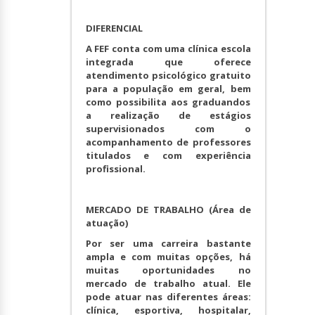
DIFERENCIAL
A FEF conta com uma clínica escola
integrada que oferece
atendimento psicológico gratuito
para a população em geral, bem
como possibilita aos graduandos
a realização de estágios
supervisionados com o
acompanhamento de professores
titulados e com experiência
profissional.
MERCADO DE TRABALHO (Área de
atuação)
Por ser uma carreira bastante
ampla e com muitas opções, há
muitas oportunidades no
mercado de trabalho atual. Ele
pode atuar nas diferentes áreas:
clínica, esportiva, hospitalar,