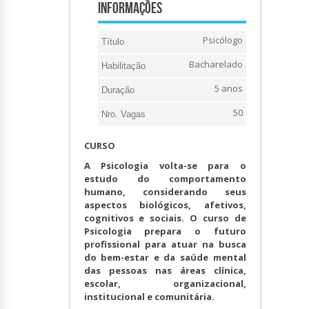
Informações
Psicólogo
Título
Bacharelado
Habilitação
5 anos
Duração
50
Nro. Vagas
CURSO
A Psicologia volta-se para o
estudo do comportamento
humano, considerando seus
aspectos biológicos, afetivos,
cognitivos e sociais. O curso de
Psicologia prepara o futuro
profissional para atuar na busca
do bem-estar e da saúde mental
das pessoas nas áreas clínica,
escolar, organizacional,
institucional e comunitária.