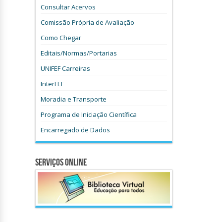
Consultar Acervos
Comissão Própria de Avaliação
Como Chegar
Editais/Normas/Portarias
UNIFEF Carreiras
InterFEF
Moradia e Transporte
Programa de Iniciação Científica
Encarregado de Dados
Serviços Online