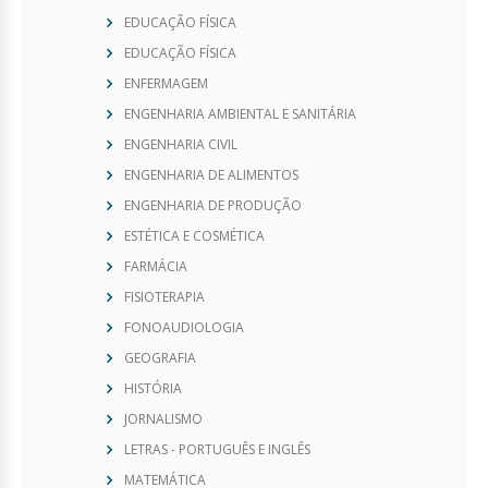
EDUCAÇÃO FÍSICA
EDUCAÇÃO FÍSICA
ENFERMAGEM
ENGENHARIA AMBIENTAL E SANITÁRIA
ENGENHARIA CIVIL
ENGENHARIA DE ALIMENTOS
ENGENHARIA DE PRODUÇÃO
ESTÉTICA E COSMÉTICA
FARMÁCIA
FISIOTERAPIA
FONOAUDIOLOGIA
GEOGRAFIA
HISTÓRIA
JORNALISMO
LETRAS - PORTUGUÊS E INGLÊS
MATEMÁTICA