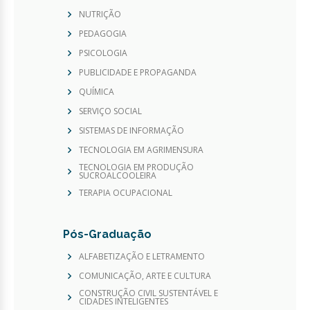
NUTRIÇÃO
PEDAGOGIA
PSICOLOGIA
PUBLICIDADE E PROPAGANDA
QUÍMICA
SERVIÇO SOCIAL
SISTEMAS DE INFORMAÇÃO
TECNOLOGIA EM AGRIMENSURA
TECNOLOGIA EM PRODUÇÃO
SUCROALCOOLEIRA
TERAPIA OCUPACIONAL
Pós-Graduação
ALFABETIZAÇÃO E LETRAMENTO
COMUNICAÇÃO, ARTE E CULTURA
CONSTRUÇÃO CIVIL SUSTENTÁVEL E
CIDADES INTELIGENTES