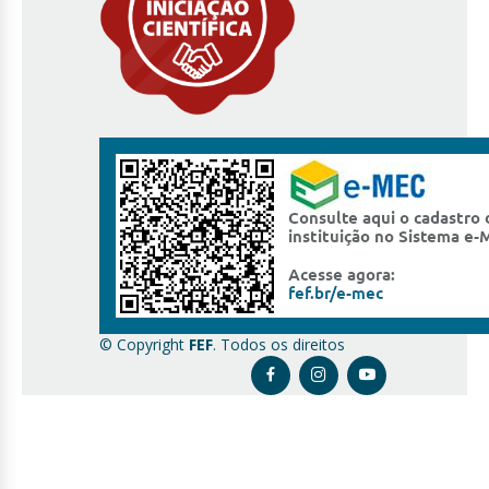
© Copyright
FEF
. Todos os direitos