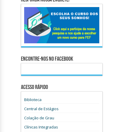
Encontre-nos no Facebook
Acesso Rápido
Biblioteca
Central de Estágios
Colação de Grau
Clínicas Integradas