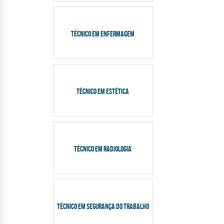
TÉCNICO EM ENFERMAGEM
TÉCNICO EM ESTÉTICA
TÉCNICO EM RADIOLOGIA
TÉCNICO EM SEGURANÇA DO TRABALHO