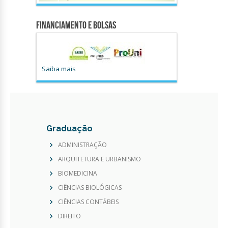
Financiamento e Bolsas
Saiba mais
Graduação
ADMINISTRAÇÃO
ARQUITETURA E URBANISMO
BIOMEDICINA
CIÊNCIAS BIOLÓGICAS
CIÊNCIAS CONTÁBEIS
DIREITO