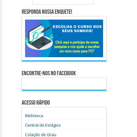
Responda nossa Enquete!
Encontre-nos no Facebook
Acesso Rápido
Biblioteca
Central de Estágios
Colação de Grau