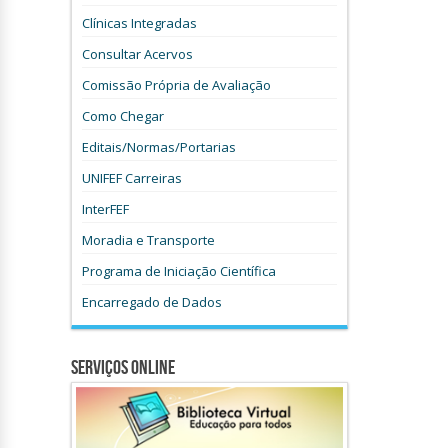
Clínicas Integradas
Consultar Acervos
Comissão Própria de Avaliação
Como Chegar
Editais/Normas/Portarias
UNIFEF Carreiras
InterFEF
Moradia e Transporte
Programa de Iniciação Científica
Encarregado de Dados
Serviços Online