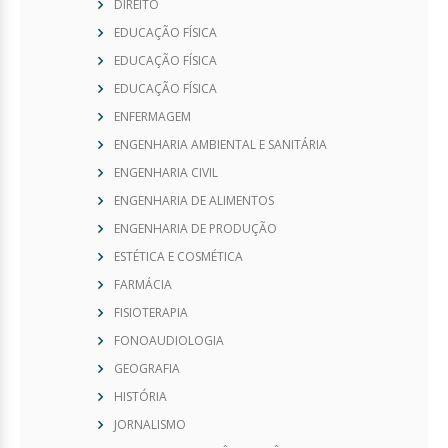
DIREITO
EDUCAÇÃO FÍSICA
EDUCAÇÃO FÍSICA
EDUCAÇÃO FÍSICA
ENFERMAGEM
ENGENHARIA AMBIENTAL E SANITÁRIA
ENGENHARIA CIVIL
ENGENHARIA DE ALIMENTOS
ENGENHARIA DE PRODUÇÃO
ESTÉTICA E COSMÉTICA
FARMÁCIA
FISIOTERAPIA
FONOAUDIOLOGIA
GEOGRAFIA
HISTÓRIA
JORNALISMO