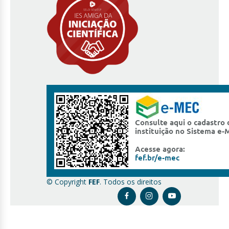
© Copyright
FEF
. Todos os direitos