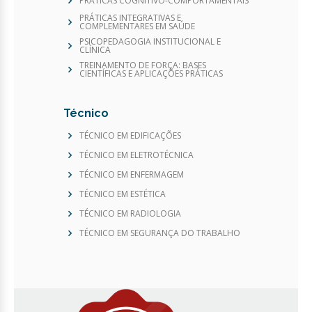
PRÁTICAS COGNITIVO-COMPORTAMENTAIS
PRÁTICAS INTEGRATIVAS E
COMPLEMENTARES EM SAÚDE
PSICOPEDAGOGIA INSTITUCIONAL E
CLÍNICA
TREINAMENTO DE FORÇA: BASES
CIENTÍFICAS E APLICAÇÕES PRÁTICAS
Técnico
TÉCNICO EM EDIFICAÇÕES
TÉCNICO EM ELETROTÉCNICA
TÉCNICO EM ENFERMAGEM
TÉCNICO EM ESTÉTICA
TÉCNICO EM RADIOLOGIA
TÉCNICO EM SEGURANÇA DO TRABALHO