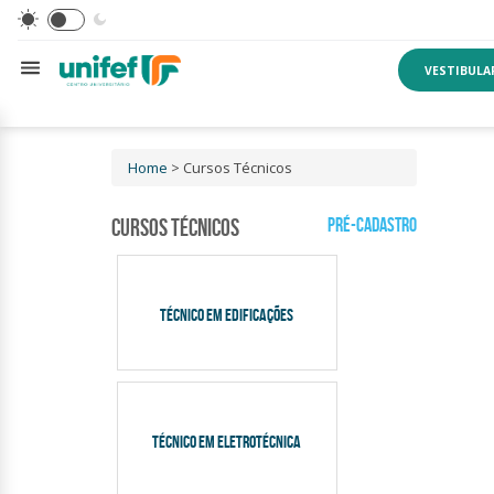
VESTIBULA
Home
> Cursos Técnicos
Cursos Técnicos
Pré-Cadastro
TÉCNICO EM EDIFICAÇÕES
TÉCNICO EM ELETROTÉCNICA