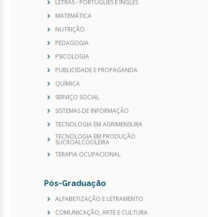
LETRAS - PORTUGUÊS E INGLÊS
MATEMÁTICA
NUTRIÇÃO
PEDAGOGIA
PSICOLOGIA
PUBLICIDADE E PROPAGANDA
QUÍMICA
SERVIÇO SOCIAL
SISTEMAS DE INFORMAÇÃO
TECNOLOGIA EM AGRIMENSURA
TECNOLOGIA EM PRODUÇÃO
SUCROALCOOLEIRA
TERAPIA OCUPACIONAL
Pós-Graduação
ALFABETIZAÇÃO E LETRAMENTO
COMUNICAÇÃO, ARTE E CULTURA