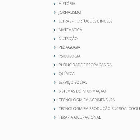
JORNALISMO
LETRAS - PORTUGUÊS E INGLÊS
MATEMÁTICA
NUTRIÇÃO
PEDAGOGIA
PSICOLOGIA
PUBLICIDADE E PROPAGANDA
QUÍMICA
SERVIÇO SOCIAL
SISTEMAS DE INFORMAÇÃO
TECNOLOGIA EM AGRIMENSURA
TECNOLOGIA EM PRODUÇÃO SUCROALCOOLE
TERAPIA OCUPACIONAL