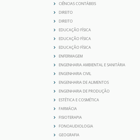
DIREITO
DIREITO
EDUCAÇÃO FÍSICA
EDUCAÇÃO FÍSICA
EDUCAÇÃO FÍSICA
ENFERMAGEM
ENGENHARIA AMBIENTAL E SANITÁRIA
ENGENHARIA CIVIL
ENGENHARIA DE ALIMENTOS
ENGENHARIA DE PRODUÇÃO
ESTÉTICA E COSMÉTICA
FARMÁCIA
FISIOTERAPIA
FONOAUDIOLOGIA
GEOGRAFIA
HISTÓRIA