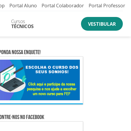
pp
Portal Aluno
Portal Colaborador
Portal Professor
Cursos
VESTIBULAR
TÉCNICOS
ponda nossa Enquete!
ontre-nos no Facebook