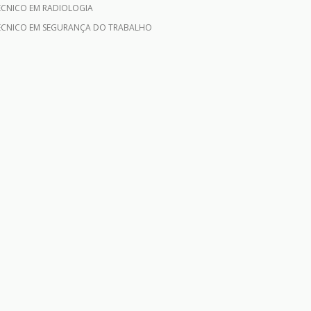
ÉCNICO EM SEGURANÇA DO TRABALHO