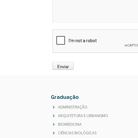
Graduação
ADMINISTRAÇÃO
ARQUITETURA E URBANISMO
BIOMEDICINA
CIÊNCIAS BIOLÓGICAS
CIÊNCIAS CONTÁBEIS