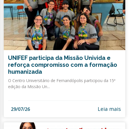
UNIFEF participa da Missão Univida e
reforça compromisso com a formação
humanizada
O Centro Universitário de Fernandópolis participou da 15ª
edição da Missão Un...
Leia mais
29/07/26