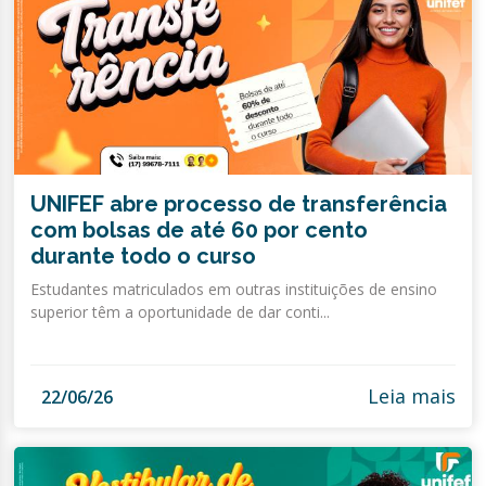
UNIFEF abre processo de transferência
com bolsas de até 60 por cento
durante todo o curso
Estudantes matriculados em outras instituições de ensino
superior têm a oportunidade de dar conti...
Leia mais
22/06/26