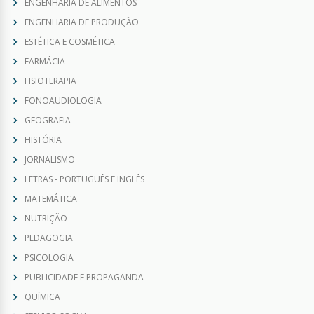
ENGENHARIA DE ALIMENTOS
ENGENHARIA DE PRODUÇÃO
ESTÉTICA E COSMÉTICA
FARMÁCIA
FISIOTERAPIA
FONOAUDIOLOGIA
GEOGRAFIA
HISTÓRIA
JORNALISMO
LETRAS - PORTUGUÊS E INGLÊS
MATEMÁTICA
NUTRIÇÃO
PEDAGOGIA
PSICOLOGIA
PUBLICIDADE E PROPAGANDA
QUÍMICA