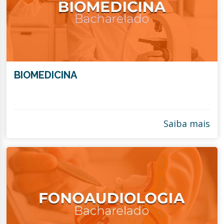
BIOMEDICINA
Saiba mais