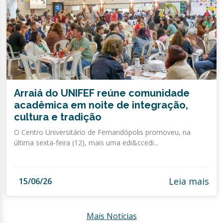
Arraiá do UNIFEF reúne comunidade
acadêmica em noite de integração,
cultura e tradição
O Centro Universitário de Fernandópolis promoveu, na
última sexta-feira (12), mais uma edi&ccedi...
Leia mais
15/06/26
Mais Notícias