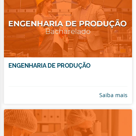
ENGENHARIA DE PRODUÇÃO
Saiba mais