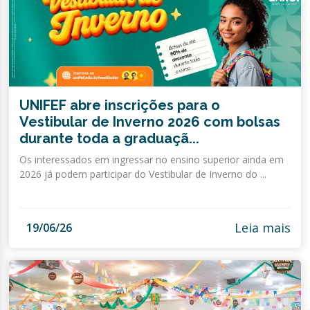
UNIFEF abre inscrições para o
Vestibular de Inverno 2026 com bolsas
durante toda a graduaçã...
Os interessados em ingressar no ensino superior ainda em
2026 já podem participar do Vestibular de Inverno do ...
Leia mais
19/06/26