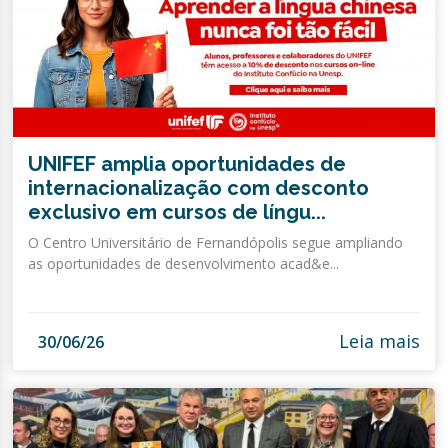
UNIFEF amplia oportunidades de
internacionalização com desconto
exclusivo em cursos de língu...
O Centro Universitário de Fernandópolis segue ampliando
as oportunidades de desenvolvimento acad&e...
Leia mais
30/06/26