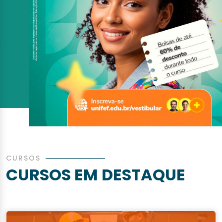
CURSOS
CURSOS EM DESTAQUE