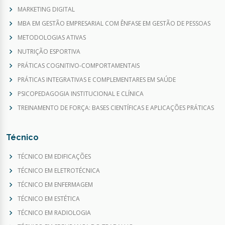
MARKETING DIGITAL
MBA EM GESTÃO EMPRESARIAL COM ÊNFASE EM GESTÃO DE PESSOAS
METODOLOGIAS ATIVAS
NUTRIÇÃO ESPORTIVA
PRÁTICAS COGNITIVO-COMPORTAMENTAIS
PRÁTICAS INTEGRATIVAS E COMPLEMENTARES EM SAÚDE
PSICOPEDAGOGIA INSTITUCIONAL E CLÍNICA
TREINAMENTO DE FORÇA: BASES CIENTÍFICAS E APLICAÇÕES PRÁTICAS
Técnico
TÉCNICO EM EDIFICAÇÕES
TÉCNICO EM ELETROTÉCNICA
TÉCNICO EM ENFERMAGEM
TÉCNICO EM ESTÉTICA
TÉCNICO EM RADIOLOGIA