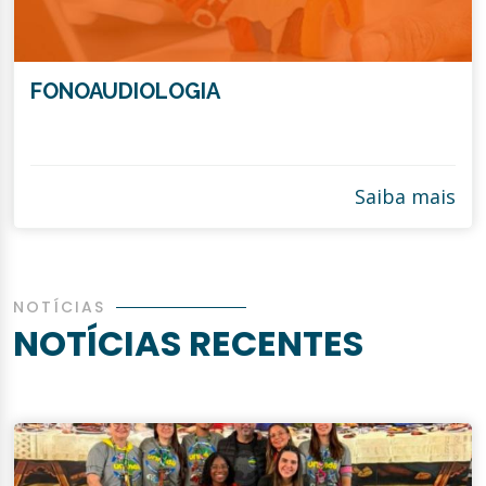
FONOAUDIOLOGIA
Saiba mais
NOTÍCIAS
NOTÍCIAS RECENTES